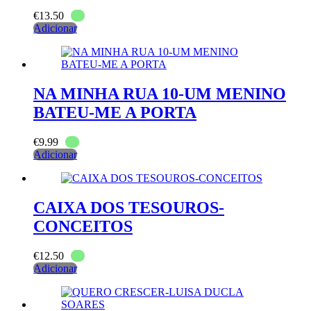
€
13.50
Adicionar
NA MINHA RUA 10-UM MENINO
BATEU-ME A PORTA
€
9.99
Adicionar
CAIXA DOS TESOUROS-
CONCEITOS
€
12.50
Adicionar