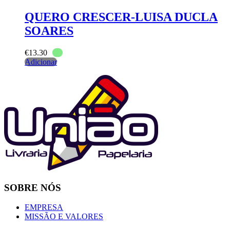
QUERO CRESCER-LUISA DUCLA
SOARES
€
13.30
Adicionar
SOBRE NÓS
EMPRESA
MISSÃO E VALORES