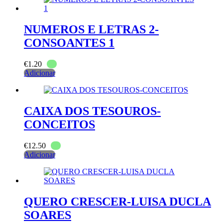
NUMEROS E LETRAS 2-
CONSOANTES 1
€
1.20
Adicionar
CAIXA DOS TESOUROS-
CONCEITOS
€
12.50
Adicionar
QUERO CRESCER-LUISA DUCLA
SOARES