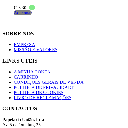
€
13.30
Adicionar
SOBRE NÓS
EMPRESA
MISSÃO E VALORES
LINKS ÚTEIS
A MINHA CONTA
CARRINHO
CONDIÇÕES GERAIS DE VENDA
POLÍTICA DE PRIVACIDADE
POLÍTICA DE COOKIES
LIVRO DE RECLAMAÇÕES
CONTACTOS
Papelaria União, Lda
Av. 5 de Outubro, 25