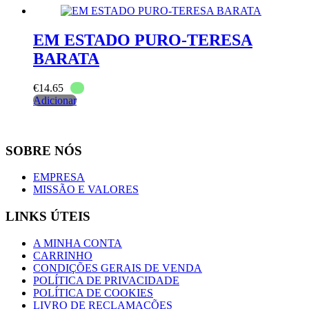
EM ESTADO PURO-TERESA
BARATA
€
14.65
Adicionar
SOBRE NÓS
EMPRESA
MISSÃO E VALORES
LINKS ÚTEIS
A MINHA CONTA
CARRINHO
CONDIÇÕES GERAIS DE VENDA
POLÍTICA DE PRIVACIDADE
POLÍTICA DE COOKIES
LIVRO DE RECLAMAÇÕES