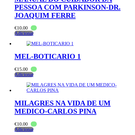
PESSOA COM PARKINSON-DR.
JOAQUIM FERRE
€
10.00
Adicionar
MEL-BOTICARIO 1
€
15.00
Adicionar
MILAGRES NA VIDA DE UM
MEDICO-CARLOS PINA
€
10.00
Adicionar