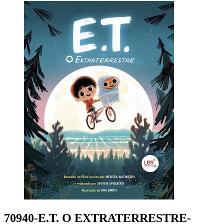
70940-E.T. O EXTRATERRESTRE-