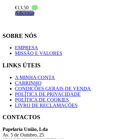
€
13.50
Adicionar
SOBRE NÓS
EMPRESA
MISSÃO E VALORES
LINKS ÚTEIS
A MINHA CONTA
CARRINHO
CONDIÇÕES GERAIS DE VENDA
POLÍTICA DE PRIVACIDADE
POLÍTICA DE COOKIES
LIVRO DE RECLAMAÇÕES
CONTACTOS
Papelaria União, Lda
Av. 5 de Outubro, 25